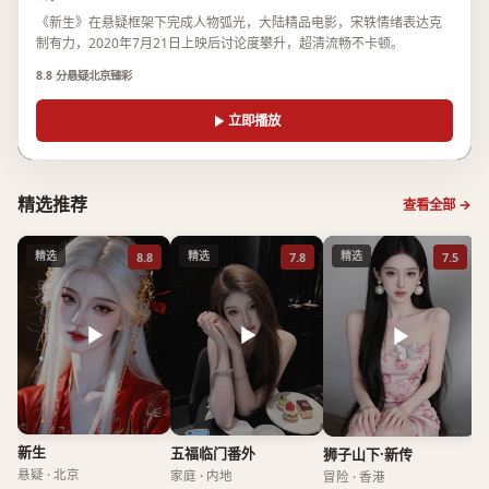
《新生》在悬疑框架下完成人物弧光，大陆精品电影，宋轶情绪表达克
制有力，2020年7月21日上映后讨论度攀升，超清流畅不卡顿。
8.8
分
悬疑
北京
臻彩
立即播放
精选推荐
查看全部 →
法
精选
精选
精选
8.8
7.8
7.5
冒
新生
五福临门番外
狮子山下·新传
悬疑
·
北京
家庭
·
内地
冒险
·
香港