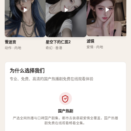
滤镜
星空下的仁医2
雪迷宫
爱情
·
内地
奇幻
·
香港
动作
·
内地
为什么选择我们
专业、免费、高清的
国产热播剧免费在线观看
体验
国产热剧
严选全网热播与口碑国产剧集，都市古装悬疑爱情全覆盖，国产热播
剧免费在线观看畅看全集。